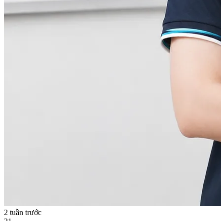
2 tuần trước