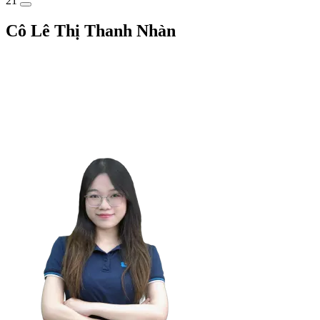
21
Cô Lê Thị Thanh Nhàn