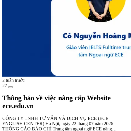
2 tuần trước
27
Thông báo về việc nâng cấp Website
ece.edu.vn
CÔNG TY TNHH TƯ VẤN VÀ DỊCH VỤ ECE (ECE
ENGLISH CENTER) Hà Nội, ngày 22 tháng 07 năm 2026
THÔNG CÁO BÁO CHÍ Trung tâm ngoại ngữ ECE nâng…