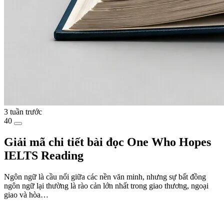
3 tuần trước
40
Giải mã chi tiết bài đọc One Who Hopes
IELTS Reading
Ngôn ngữ là cầu nối giữa các nền văn minh, nhưng sự bất đồng
ngôn ngữ lại thường là rào cản lớn nhất trong giao thương, ngoại
giao và hòa…