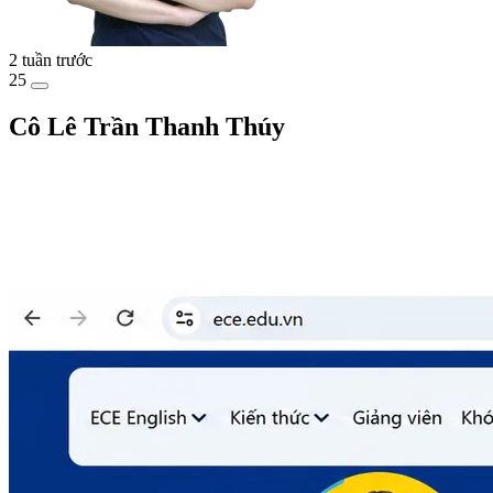
2 tuần trước
25
Cô Lê Trần Thanh Thúy