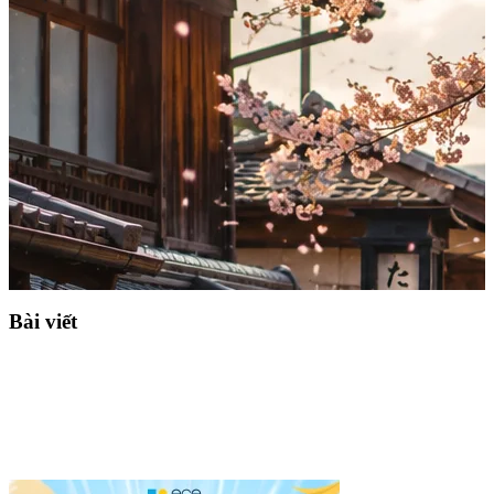
Bài viết