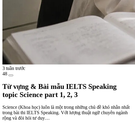
3 tuần trước
48
Từ vựng & Bài mẫu IELTS Speaking
topic Science part 1, 2, 3
Science (Khoa học) luôn là một trong những chủ đề khó nhằn nhất
trong bài thi IELTS Speaking. Với lượng thuật ngữ chuyên ngành
rộng và đòi hỏi tư duy…