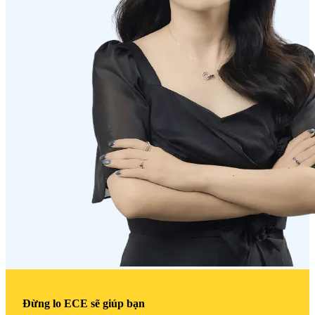
Đừng lo ECE sẽ giúp bạn