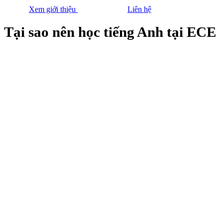
Xem giới thiệu
Liên hệ
Tại sao nên học tiếng Anh tại ECE