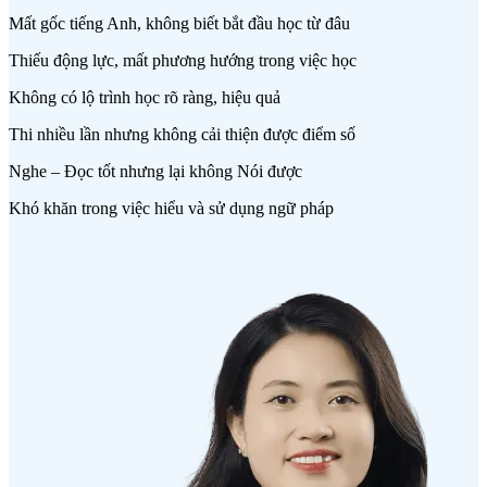
Mất gốc tiếng Anh, không biết bắt đầu học từ đâu
Thiếu động lực, mất phương hướng trong việc học
Không có lộ trình học rõ ràng, hiệu quả
Thi nhiều lần nhưng không cải thiện được điểm số
Nghe – Đọc tốt nhưng lại không Nói được
Khó khăn trong việc hiểu và sử dụng ngữ pháp