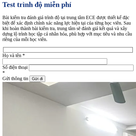
Test trình độ
miễn phí
Bài kiểm tra đánh giá trình độ tại trung tâm ECE được thiết kế đặc
biệt để xác định chính xác năng lực hiện tại của từng học viên. Sau
khi hoàn thành bài kiểm tra, trung tâm sẽ đánh giá kết quả và xây
dựng lộ trình học tập cá nhân hóa, phù hợp với mục tiêu và nhu cầu
riêng của mỗi học viên.
Họ và tên
*
Số điện thoại
*
Gửi thông tin