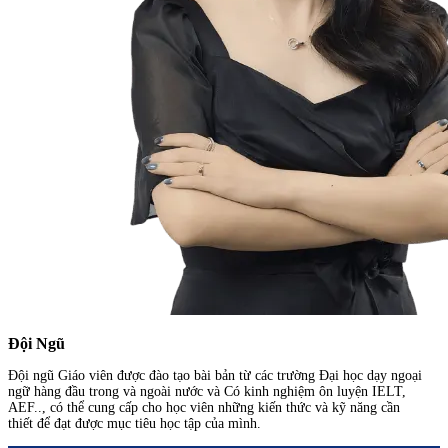
Đội Ngũ
Đội ngũ Giáo viên được đào tạo bài bản từ các trường Đại học dạy ngoại
ngữ hàng đầu trong và ngoài nước và Có kinh nghiệm ôn luyện IELT,
AEF.., có thể cung cấp cho học viên những kiến thức và kỹ năng cần
thiết để đạt được mục tiêu học tập của mình.