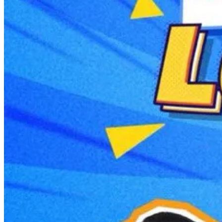
Tìm kiếm: