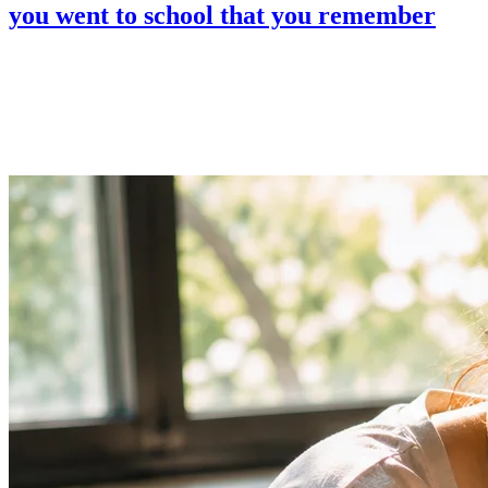
you went to school that you remember