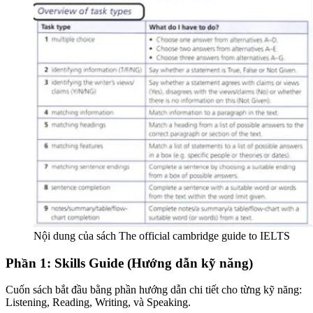
Nội dung của sách The official cambridge guide to IELTS
Phần 1: Skills Guide (Hướng dẫn kỹ năng)
Cuốn sách bắt đầu bằng phần hướng dẫn chi tiết cho từng kỹ năng:
Listening, Reading, Writing, và Speaking.