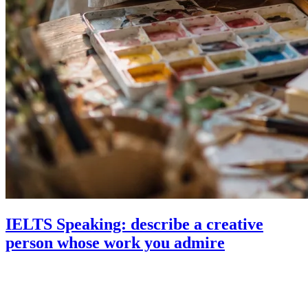
IELTS Speaking: describe a creative
person whose work you admire