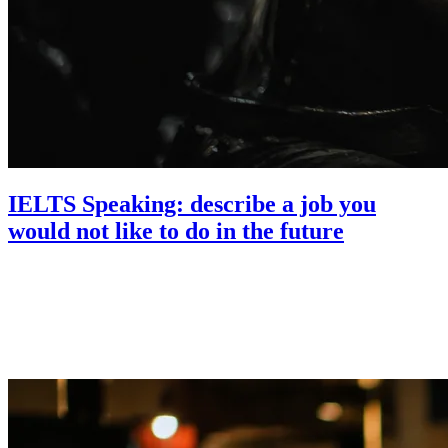
IELTS Speaking: describe a job you
would not like to do in the future