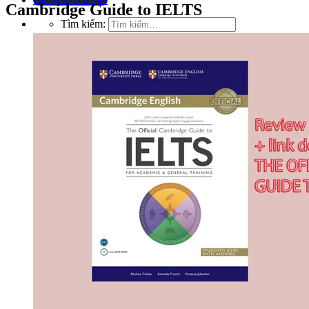
Cambridge Guide to IELTS
Tìm kiếm: