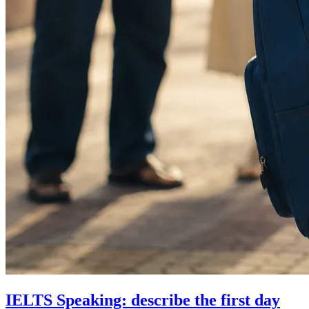
IELTS Speaking: describe the first day