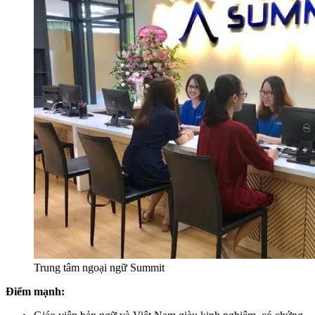
Trung tâm ngoại ngữ Summit
Điểm mạnh: