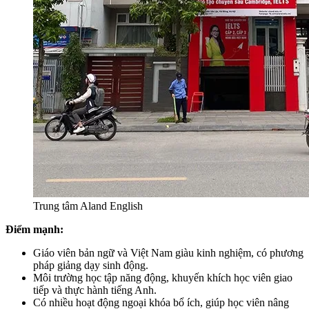
Trung tâm Aland English
Điểm mạnh:
Giáo viên bản ngữ và Việt Nam giàu kinh nghiệm, có phương
pháp giảng dạy sinh động.
Môi trường học tập năng động, khuyến khích học viên giao
tiếp và thực hành tiếng Anh.
Có nhiều hoạt động ngoại khóa bổ ích, giúp học viên nâng