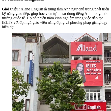
Giới thiệu:
Aland English là trung tâm Anh ngữ chú trọng phát triển
kỹ năng giao tiếp, giúp học viên tự tin sử dụng tiếng Anh trong môi
trường quốc tế. Họ có nhiều năm kinh nghiệm trong việc đào tạo
IELTS với đội ngũ giáo viên năng động và phương pháp giảng dạy
hiện đại.