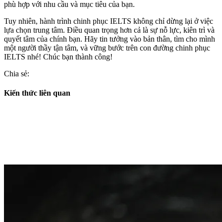
phù hợp với nhu cầu và mục tiêu của bạn.
Tuy nhiên, hành trình chinh phục IELTS không chỉ dừng lại ở việc
lựa chọn trung tâm. Điều quan trọng hơn cả là sự nỗ lực, kiên trì và
quyết tâm của chính bạn. Hãy tin tưởng vào bản thân, tìm cho mình
một người thầy tận tâm, và vững bước trên con đường chinh phục
IELTS nhé! Chúc bạn thành công!
Chia sẻ:
Kiến thức liên quan