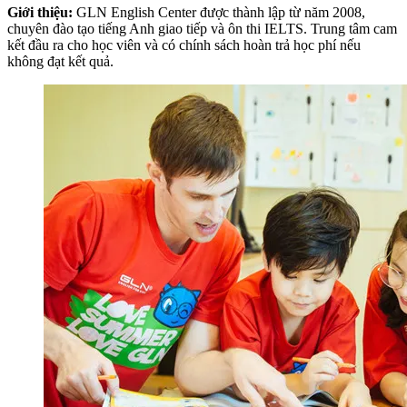
Giới thiệu:
GLN English Center được thành lập từ năm 2008,
chuyên đào tạo tiếng Anh giao tiếp và ôn thi IELTS. Trung tâm cam
kết đầu ra cho học viên và có chính sách hoàn trả học phí nếu
không đạt kết quả.