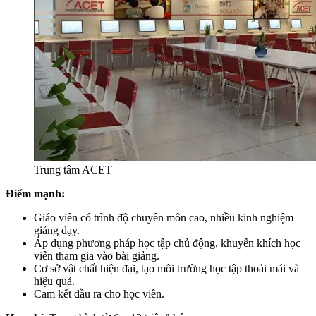
Trung tâm ACET
Điểm mạnh:
Giáo viên có trình độ chuyên môn cao, nhiều kinh nghiệm
giảng dạy.
Áp dụng phương pháp học tập chủ động, khuyến khích học
viên tham gia vào bài giảng.
Cơ sở vật chất hiện đại, tạo môi trường học tập thoải mái và
hiệu quả.
Cam kết đầu ra cho học viên.