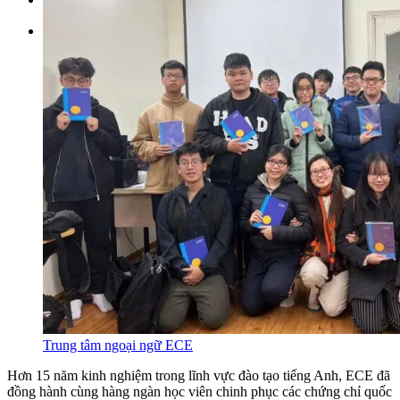
Tìm kiếm:
Trung tâm ngoại ngữ ECE
Hơn 15 năm kinh nghiệm trong lĩnh vực đào tạo tiếng Anh, ECE đã
đồng hành cùng hàng ngàn học viên chinh phục các chứng chỉ quốc