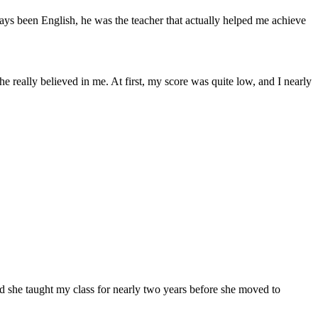
ays been English, he was the teacher that actually helped me achieve
 really believed in me. At first, my score was quite low, and I nearly
and she taught my class for nearly two years before she moved to