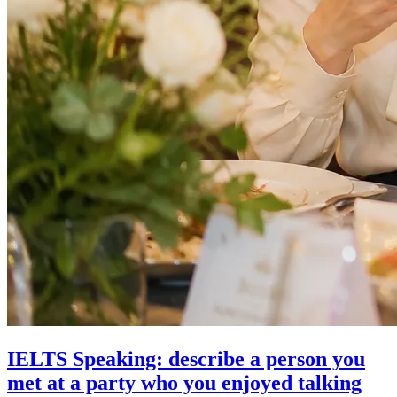
IELTS Speaking: describe a person you
met at a party who you enjoyed talking