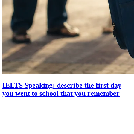
IELTS Speaking: describe the first day
you went to school that you remember