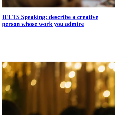
IELTS Speaking: describe a creative
person whose work you admire