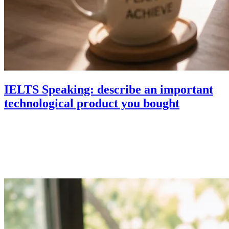
IELTS Speaking: describe an important
technological product you bought