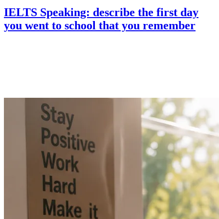
IELTS Speaking: describe the first day
you went to school that you remember