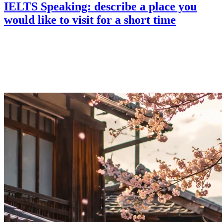
IELTS Speaking: describe a place you
would like to visit for a short time