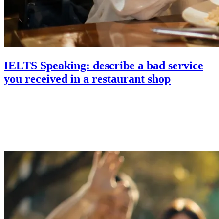
IELTS Speaking: describe a bad service
you received in a restaurant shop