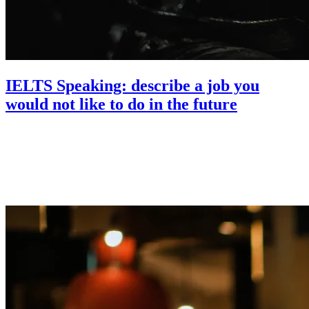
IELTS Speaking: describe a job you
would not like to do in the future