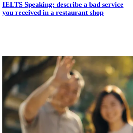
IELTS Speaking: describe a bad service
you received in a restaurant shop