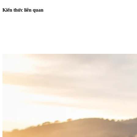
Kiến thức liên quan