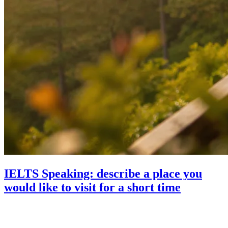
IELTS Speaking: describe a place you
would like to visit for a short time