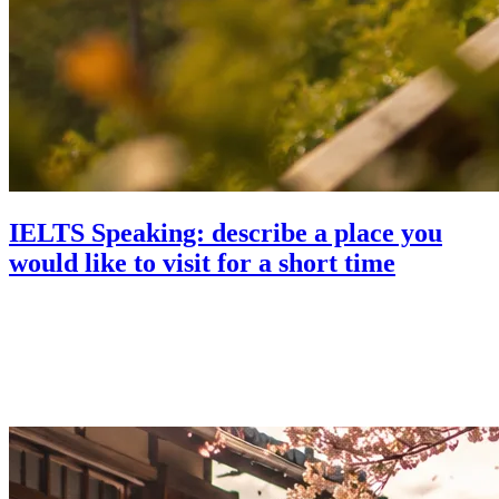
IELTS Speaking: describe a place you
would like to visit for a short time