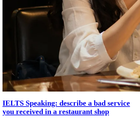
IELTS Speaking: describe a bad service
you received in a restaurant shop