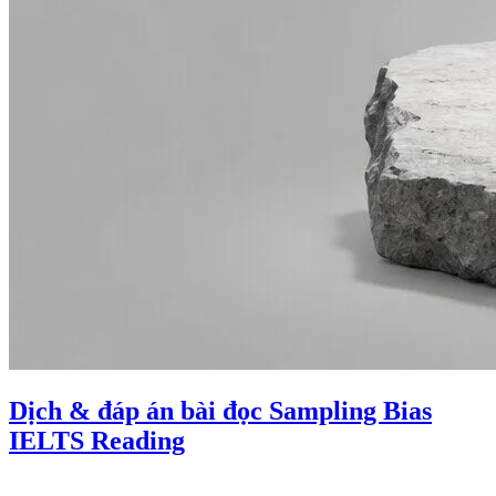
Dịch & đáp án bài đọc Sampling Bias
IELTS Reading