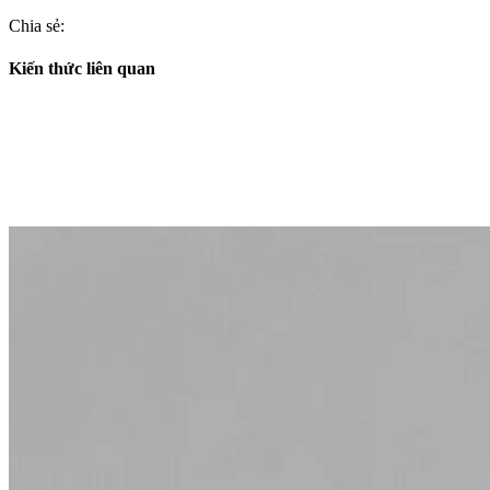
Chia sẻ:
Kiến thức liên quan