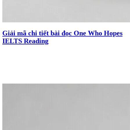
Giải mã chi tiết bài đọc One Who Hopes
IELTS Reading