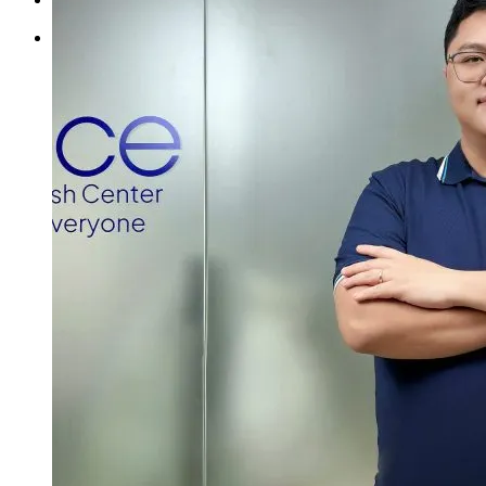
Tìm kiếm: