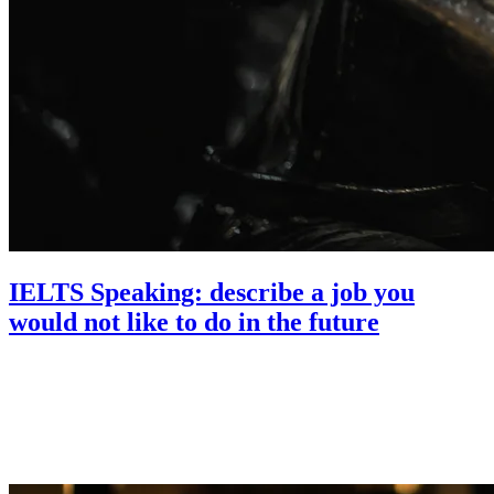
IELTS Speaking: describe a job you
would not like to do in the future