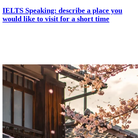
IELTS Speaking: describe a place you
would like to visit for a short time