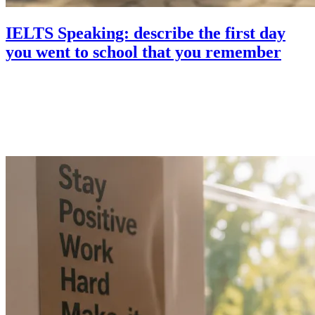
IELTS Speaking: describe the first day
you went to school that you remember