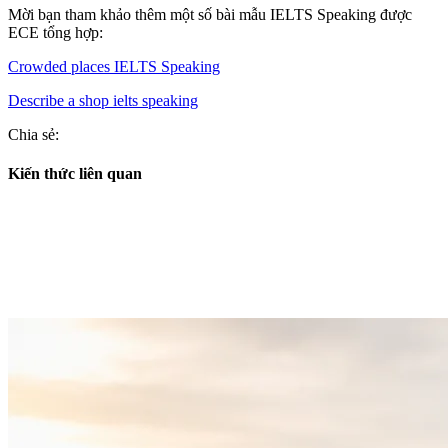
Mời bạn tham khảo thêm một số bài mẫu IELTS Speaking được
ECE tổng hợp:
Crowded places IELTS Speaking
Describe a shop ielts speaking
Chia sẻ:
Kiến thức liên quan