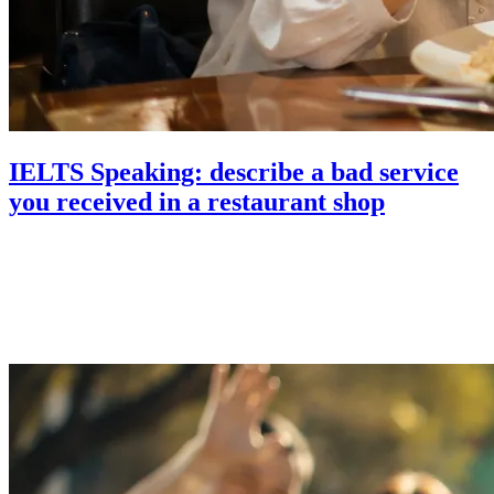
IELTS Speaking: describe a bad service
you received in a restaurant shop