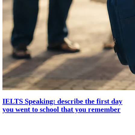
IELTS Speaking: describe the first day
you went to school that you remember