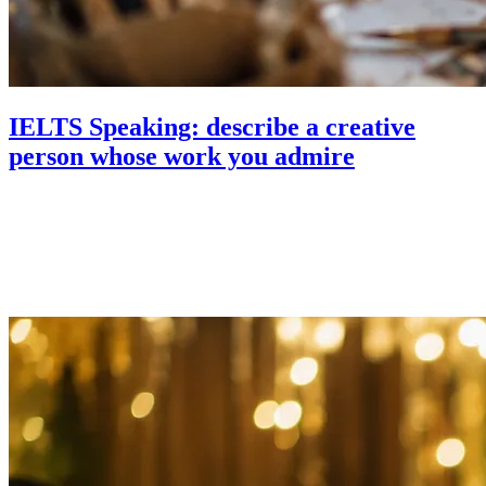
IELTS Speaking: describe a creative
person whose work you admire