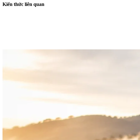
Kiến thức liên quan