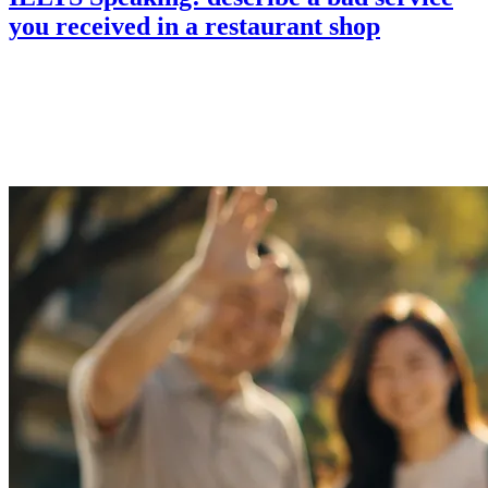
you received in a restaurant shop