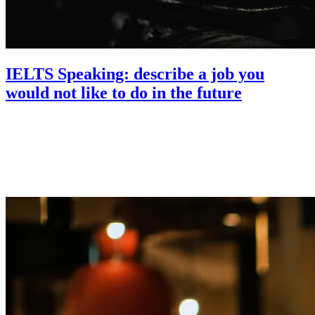
IELTS Speaking: describe a job you
would not like to do in the future