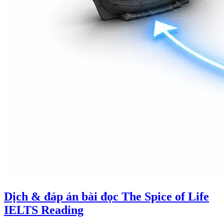
Dịch & đáp án bài đọc The Spice of Life
IELTS Reading