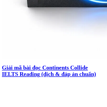
Giải mã bài đọc Continents Collide
IELTS Reading (dịch & đáp án chuẩn)