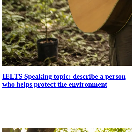
IELTS Speaking topic: describe a person
who helps protect the environment