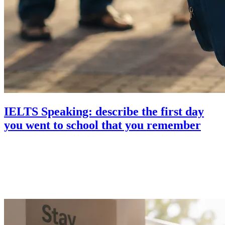
IELTS Speaking: describe the first day
you went to school that you remember