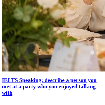
IELTS Speaking: describe a person you
met at a party who you enjoyed talking
with