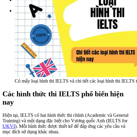
Tìm kiếm:
Có mấy loại hình thi IELTS và chi tiết các loại hình thi IELTS 
Các hình thức thi IELTS phổ biến hiện
nay
Hiện tại, IELTS có hai hình thức thi chính (Academic và General
Training) và một dạng đặc biệt cho Vương quốc Anh (IELTS for
UKVI
). Mỗi hình thức được thiết kế để đáp ứng các yêu cầu và
mục đích sử dụng khác nhau.