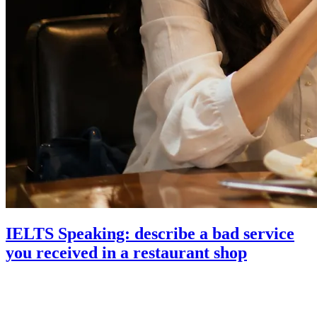
IELTS Speaking: describe a bad service
you received in a restaurant shop