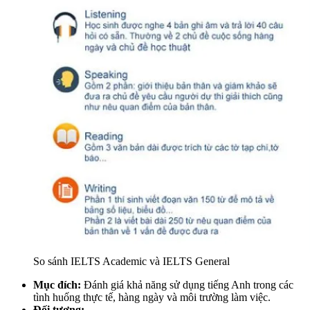
So sánh IELTS Academic và IELTS General
Mục đích:
Đánh giá khả năng sử dụng tiếng Anh trong các
tình huống thực tế, hàng ngày và môi trường làm việc.
Đối tượng: