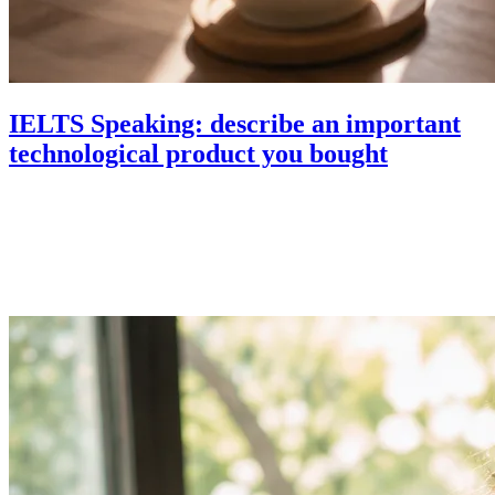
IELTS Speaking: describe an important
technological product you bought