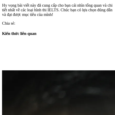
Hy vọng bài viết này đã cung cấp cho bạn cái nhìn tổng quan và chi
tiết nhất về các loại hình thi IELTS. Chúc bạn có lựa chọn đúng đắn
và đạt được mục tiêu của mình!
Chia sẻ:
Kiến thức liên quan