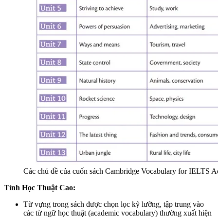
Các chủ đề của cuốn sách Cambridge Vocabulary for IELTS 
Tính Học Thuật Cao:
Từ vựng trong sách được chọn lọc kỹ lưỡng, tập trung vào
các từ ngữ học thuật (academic vocabulary) thường xuất hiện