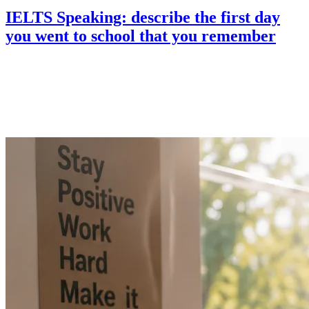
IELTS Speaking: describe the first day
you went to school that you remember