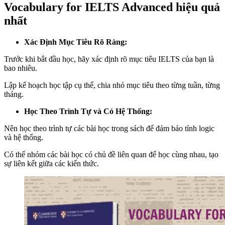
Vocabulary for IELTS Advanced hiệu quả
nhất
Xác Định Mục Tiêu Rõ Ràng:
Trước khi bắt đầu học, hãy xác định rõ mục tiêu IELTS của bạn là
bao nhiêu.
Lập kế hoạch học tập cụ thể, chia nhỏ mục tiêu theo từng tuần, từng
tháng.
Học Theo Trình Tự và Có Hệ Thống:
Nên học theo trình tự các bài học trong sách để đảm bảo tính logic
và hệ thống.
Có thể nhóm các bài học có chủ đề liên quan để học cùng nhau, tạo
sự liên kết giữa các kiến thức.