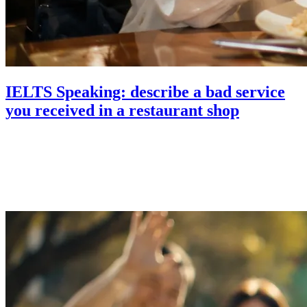
IELTS Speaking: describe a bad service
you received in a restaurant shop