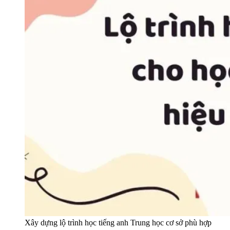
Xây dựng lộ trình học tiếng anh Trung học cơ sở phù hợp