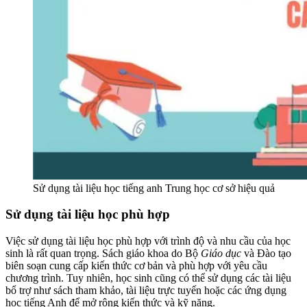
Sử dụng tài liệu học tiếng anh Trung học cơ sở hiệu quả
Sử dụng tài liệu học phù hợp
Việc sử dụng tài liệu học phù hợp với trình độ và nhu cầu của học
sinh là rất quan trọng. Sách giáo khoa do Bộ
Giáo dục
và Đào tạo
biên soạn cung cấp kiến thức cơ bản và phù hợp với yêu cầu
chương trình. Tuy nhiên, học sinh cũng có thể sử dụng các tài liệu
bổ trợ như sách tham khảo, tài liệu trực tuyến hoặc các ứng dụng
học tiếng Anh để mở rộng kiến thức và kỹ năng.