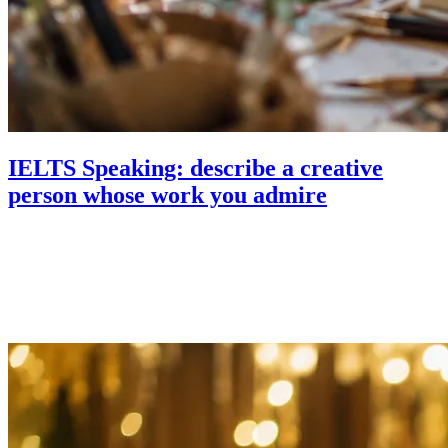
IELTS Speaking: describe a creative
person whose work you admire