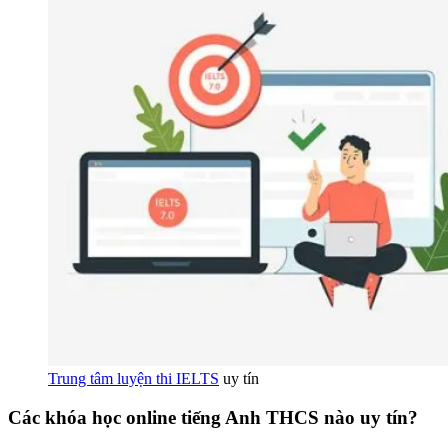
Trung tâm luyện thi IELTS
uy tín
Các khóa học online tiếng Anh THCS nào uy tín?