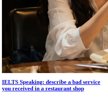
IELTS Speaking: describe a bad service
you received in a restaurant shop