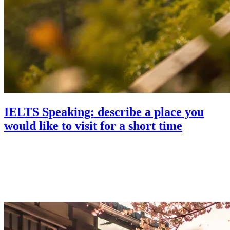
IELTS Speaking: describe a place you
would like to visit for a short time