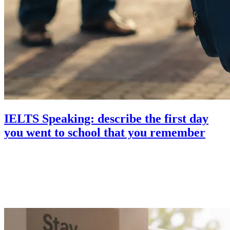
IELTS Speaking: describe the first day
you went to school that you remember