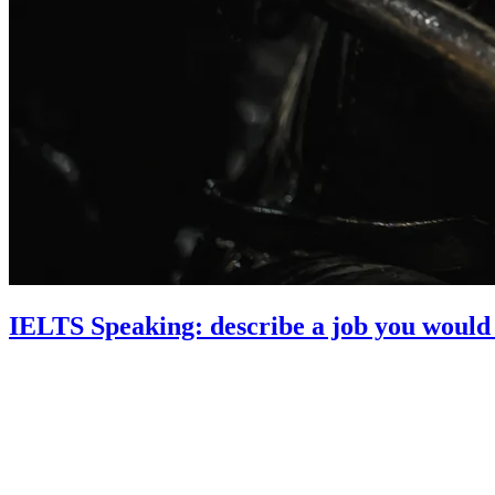
IELTS Speaking: describe a job you would n