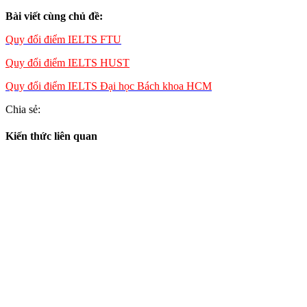
Bài viết cùng chủ đề:
Quy đổi điểm IELTS FTU
Quy đổi điểm IELTS HUST
Quy đổi điểm IELTS Đại học Bách khoa HCM
Chia sẻ:
Kiến thức liên quan