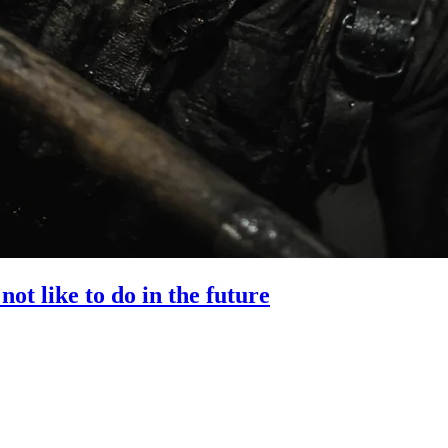
ot like to do in the future