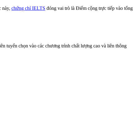
c này,
chứng chỉ IELTS
đóng vai trò là Điểm cộng trực tiếp vào tổng
ên tuyển chọn vào các chương trình chất lượng cao và liên thông