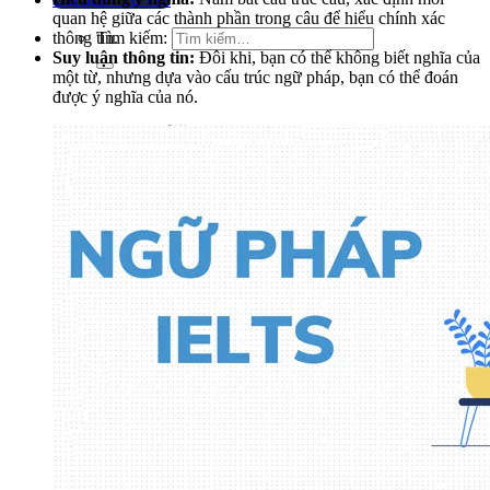
quan hệ giữa các thành phần trong câu để hiểu chính xác
thông tin.
Tìm kiếm:
Suy luận thông tin:
Đôi khi, bạn có thể không biết nghĩa của
một từ, nhưng dựa vào cấu trúc ngữ pháp, bạn có thể đoán
được ý nghĩa của nó.