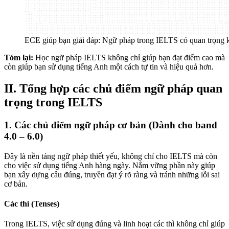
ECE giúp bạn giải đáp: Ngữ pháp trong IELTS có quan trọng
Tóm lại:
Học ngữ pháp IELTS không chỉ giúp bạn đạt điểm cao mà
còn giúp bạn sử dụng tiếng Anh một cách tự tin và hiệu quả hơn.
II. Tổng hợp các chủ điểm ngữ pháp quan
trọng trong IELTS
1. Các chủ điểm ngữ pháp cơ bản (Dành cho band
4.0 – 6.0)
Đây là nền tảng ngữ pháp thiết yếu, không chỉ cho IELTS mà còn
cho việc sử dụng tiếng Anh hàng ngày. Nắm vững phần này giúp
bạn xây dựng câu đúng, truyền đạt ý rõ ràng và tránh những lỗi sai
cơ bản.
Các thì (Tenses)
Trong IELTS, việc sử dụng đúng và linh hoạt các thì không chỉ giúp