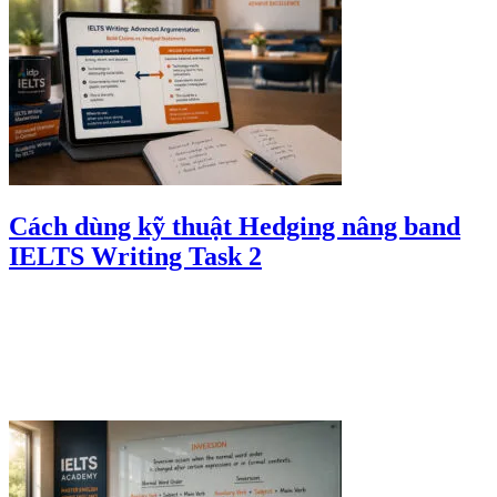
Cách dùng kỹ thuật Hedging nâng band
IELTS Writing Task 2