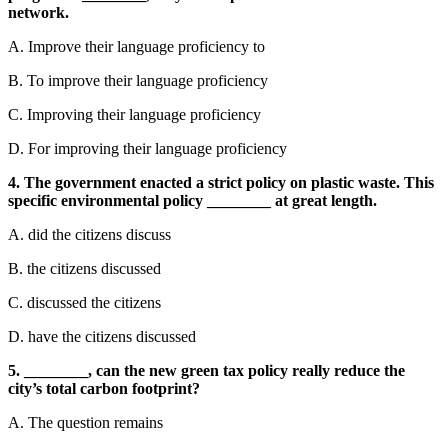
network.
A. Improve their language proficiency to
B. To improve their language proficiency
C. Improving their language proficiency
D. For improving their language proficiency
4. The government enacted a strict policy on plastic waste. This
specific environmental policy ________ at great length.
A. did the citizens discuss
B. the citizens discussed
C. discussed the citizens
D. have the citizens discussed
5. ________, can the new green tax policy really reduce the
city’s total carbon footprint?
A. The question remains