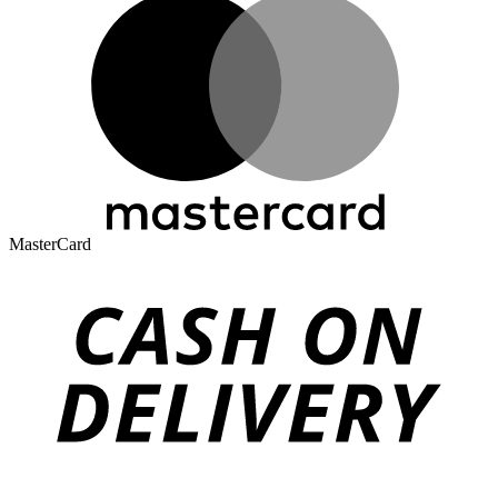
MasterCard