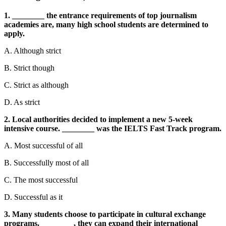
1. ________ the entrance requirements of top journalism
academies are, many high school students are determined to
apply.
A. Although strict
B. Strict though
C. Strict as although
D. As strict
2. Local authorities decided to implement a new 5-week
intensive course. ________ was the IELTS Fast Track program.
A. Most successful of all
B. Successfully most of all
C. The most successful
D. Successful as it
3. Many students choose to participate in cultural exchange
programs. ________, they can expand their international