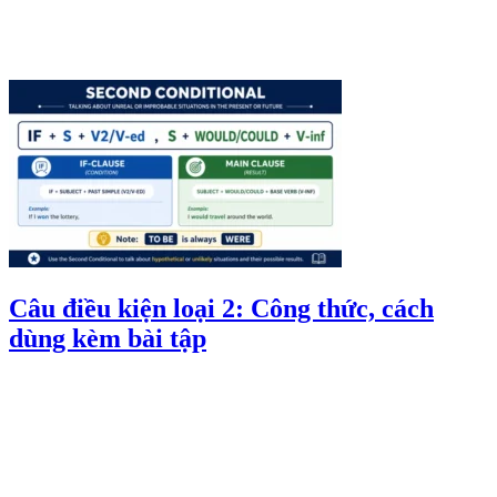
Câu điều kiện loại 2: Công thức, cách
dùng kèm bài tập