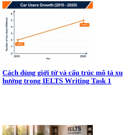
Cách dùng giới từ và cấu trúc mô tả xu
hướng trong IELTS Writing Task 1