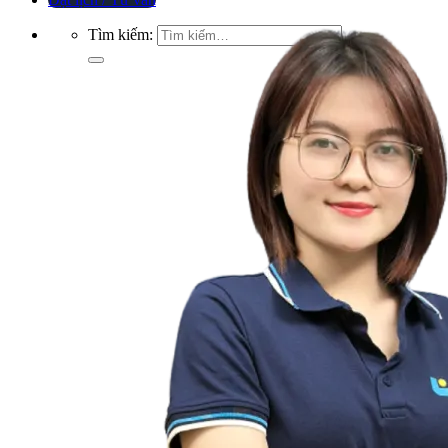
Tìm kiếm: