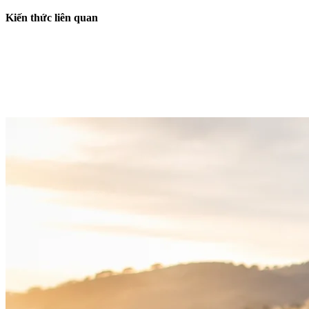
Kiến thức liên quan