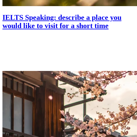
IELTS Speaking: describe a place you
would like to visit for a short time