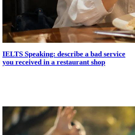
IELTS Speaking: describe a bad service
you received in a restaurant shop