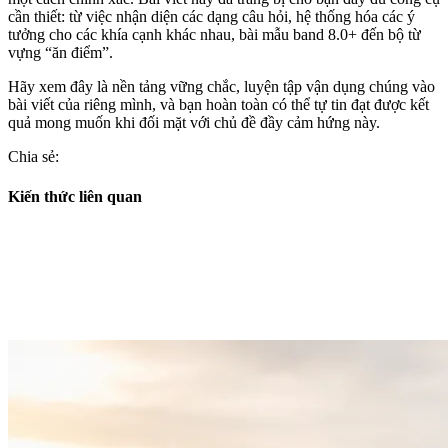
cần thiết: từ việc nhận diện các dạng câu hỏi, hệ thống hóa các ý
tưởng cho các khía cạnh khác nhau, bài mẫu band 8.0+ đến bộ từ
vựng “ăn điểm”.
Hãy xem đây là nền tảng vững chắc, luyện tập vận dụng chúng vào
bài viết của riêng mình, và bạn hoàn toàn có thể tự tin đạt được kết
quả mong muốn khi đối mặt với chủ đề đầy cảm hứng này.
Chia sẻ:
Kiến thức liên quan