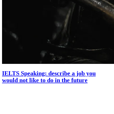
IELTS Speaking: describe a job you
would not like to do in the future