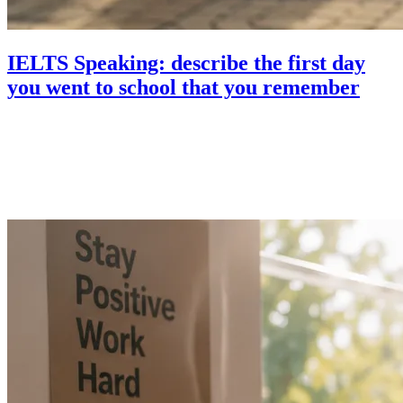
IELTS Speaking: describe the first day
you went to school that you remember