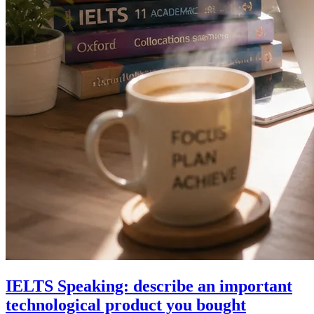
IELTS Speaking: describe an important
technological product you bought