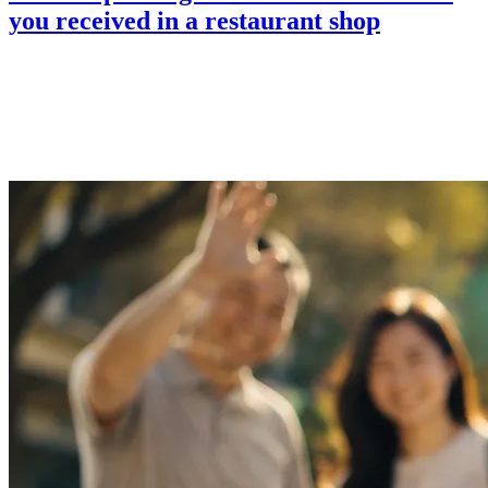
you received in a restaurant shop