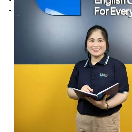
Tìm kiếm: