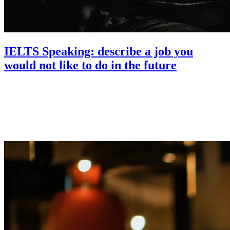
IELTS Speaking: describe a job you
would not like to do in the future