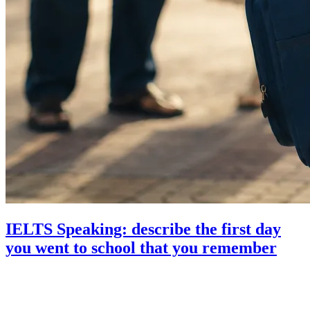
IELTS Speaking: describe the first day
you went to school that you remember