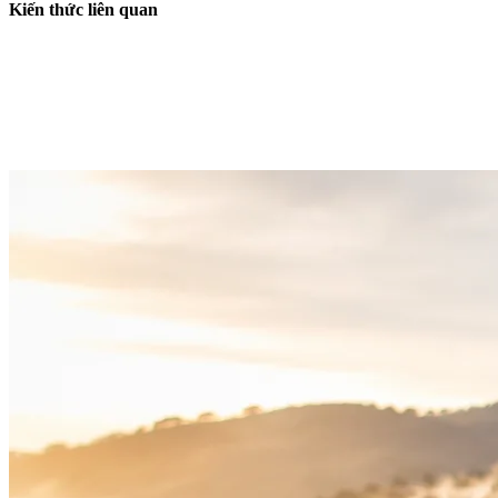
Kiến thức liên quan