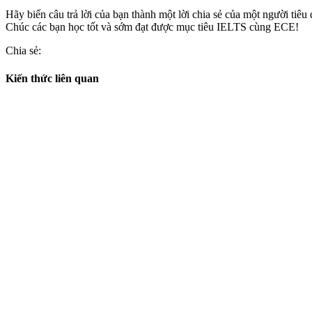
Hãy biến câu trả lời của bạn thành một lời chia sẻ của một người tiêu 
Chúc các bạn học tốt và sớm đạt được mục tiêu IELTS cùng ECE!
Chia sẻ:
Kiến thức liên quan