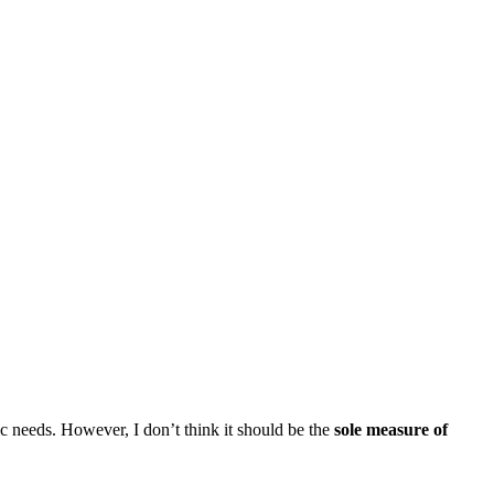
c needs. However, I don’t think it should be the
sole measure of