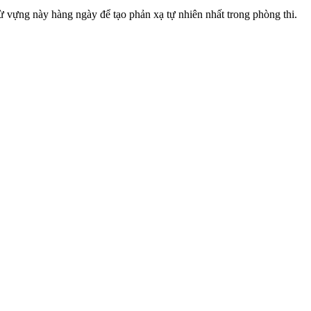
ừ vựng này hàng ngày để tạo phản xạ tự nhiên nhất trong phòng thi.