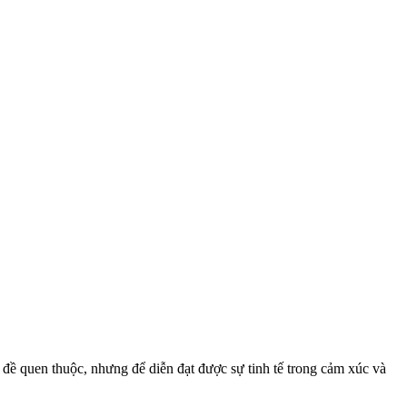
 đề quen thuộc, nhưng để diễn đạt được sự tinh tế trong cảm xúc và