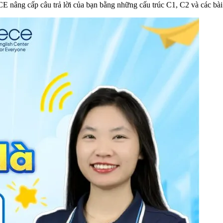
E nâng cấp câu trả lời của bạn bằng những cấu trúc C1, C2 và các bài