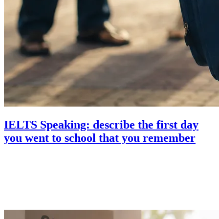
IELTS Speaking: describe the first day
you went to school that you remember