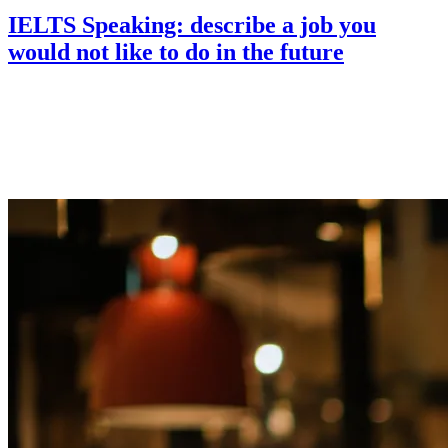
IELTS Speaking: describe a job you
would not like to do in the future