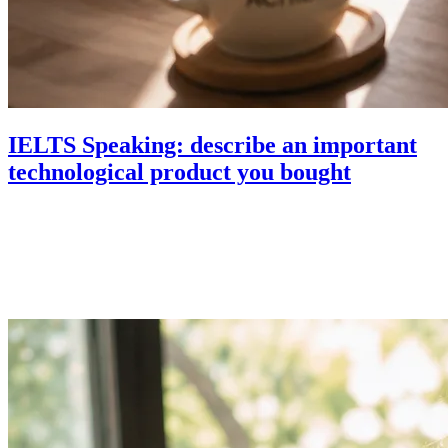
IELTS Speaking: describe an important
technological product you bought