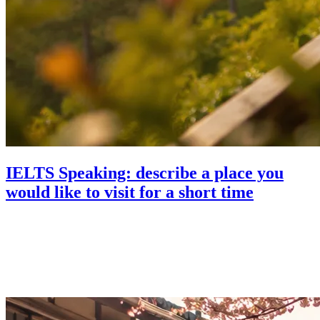
IELTS Speaking: describe a place you
would like to visit for a short time