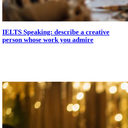
IELTS Speaking: describe a creative
person whose work you admire