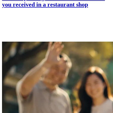
you received in a restaurant shop