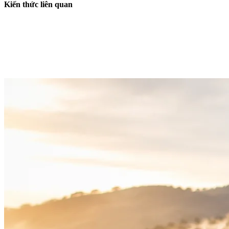
Kiến thức liên quan