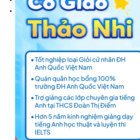
Tìm kiếm: