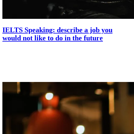
IELTS Speaking: describe a job you
would not like to do in the future