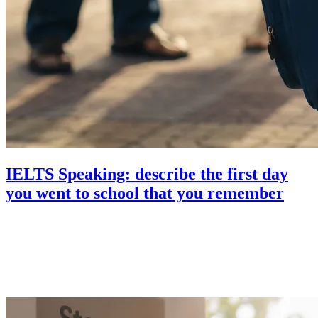
IELTS Speaking: describe the first day
you went to school that you remember