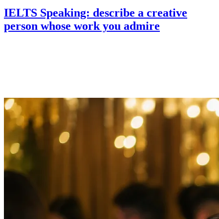
IELTS Speaking: describe a creative
person whose work you admire