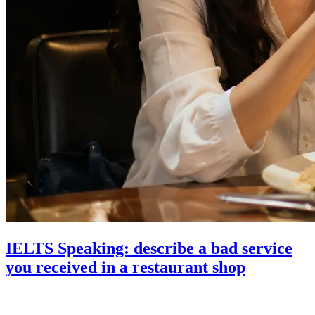
IELTS Speaking: describe a bad service
you received in a restaurant shop