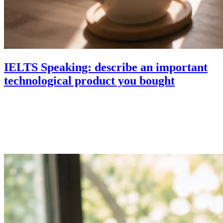
IELTS Speaking: describe an important
technological product you bought