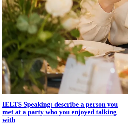
IELTS Speaking: describe a person you
met at a party who you enjoyed talking
with