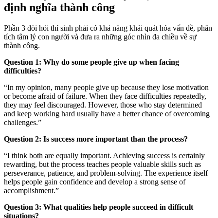
định nghĩa thành công
Phần 3 đòi hỏi thí sinh phải có khả năng khái quát hóa vấn đề, phân
tích tâm lý con người và đưa ra những góc nhìn đa chiều về sự
thành công.
Question 1: Why do some people give up when facing
difficulties?
“In my opinion, many people give up because they lose motivation
or become afraid of failure. When they face difficulties repeatedly,
they may feel discouraged. However, those who stay determined
and keep working hard usually have a better chance of overcoming
challenges.”
Question 2: Is success more important than the process?
“I think both are equally important. Achieving success is certainly
rewarding, but the process teaches people valuable skills such as
perseverance, patience, and problem-solving. The experience itself
helps people gain confidence and develop a strong sense of
accomplishment.”
Question 3: What qualities help people succeed in difficult
situations?