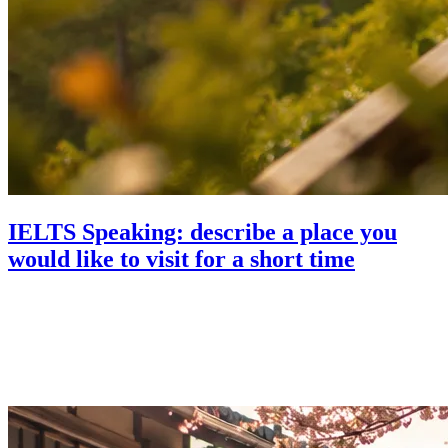
IELTS Speaking: describe a place you
would like to visit for a short time