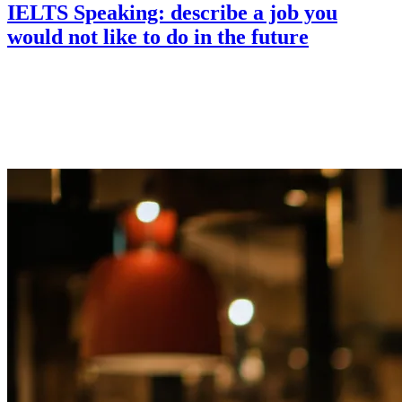
IELTS Speaking: describe a job you
would not like to do in the future