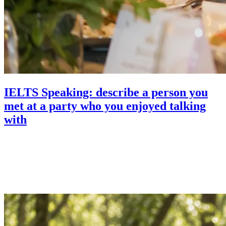
IELTS Speaking: describe a person you
met at a party who you enjoyed talking
with