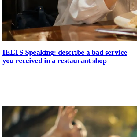
IELTS Speaking: describe a bad service
you received in a restaurant shop