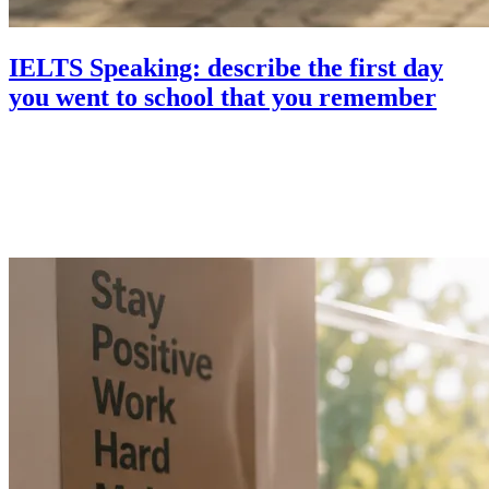
IELTS Speaking: describe the first day
you went to school that you remember