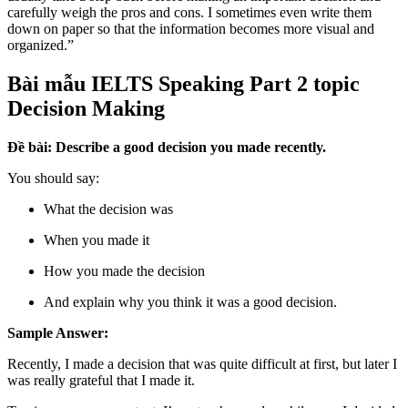
carefully weigh the pros and cons. I sometimes even write them
down on paper so that the information becomes more visual and
organized.”
Bài mẫu IELTS Speaking Part 2 topic
Decision Making
Đề bài: Describe a good decision you made recently.
You should say:
What the decision was
When you made it
How you made the decision
And explain why you think it was a good decision.
Sample Answer:
Recently, I made a decision that was quite difficult at first, but later I
was really grateful that I made it.