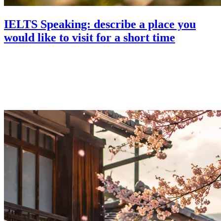
IELTS Speaking: describe a place you
would like to visit for a short time