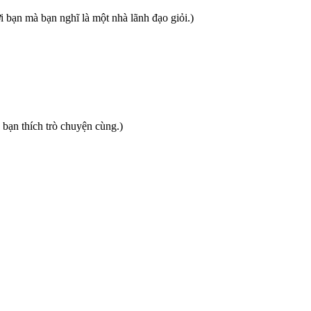
 bạn mà bạn nghĩ là một nhà lãnh đạo giỏi.)
bạn thích trò chuyện cùng.)