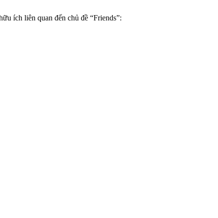
hữu ích liên quan đến chủ đề “Friends”: