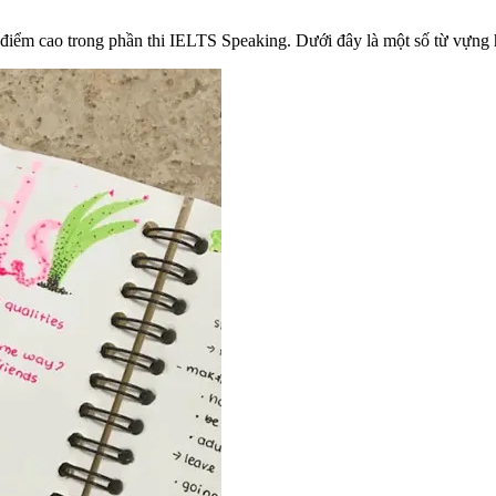
 điểm cao trong phần thi IELTS Speaking. Dưới đây là một số từ vựng 