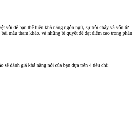
ệt vời để bạn thể hiện khả năng ngôn ngữ, sự trôi chảy và vốn từ
, bài mẫu tham khảo, và những bí quyết để đạt điểm cao trong phần
o sẽ đánh giá khả năng nói của bạn dựa trên 4 tiêu chí: