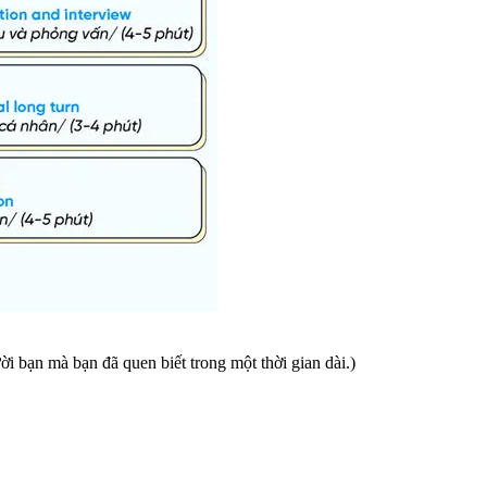
i bạn mà bạn đã quen biết trong một thời gian dài.)