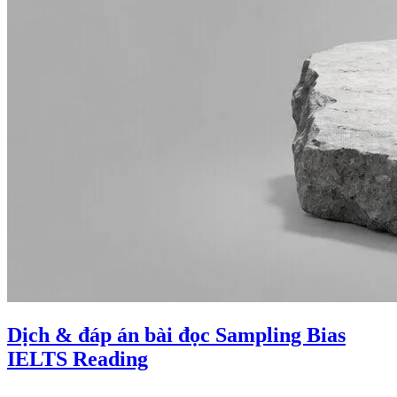
Dịch & đáp án bài đọc Sampling Bias
IELTS Reading