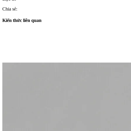
Chia sẻ:
Kiến thức liên quan