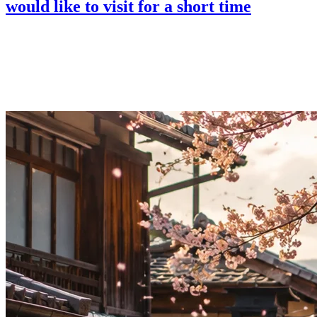
would like to visit for a short time