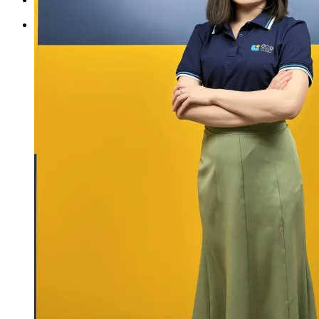
Tìm kiếm: