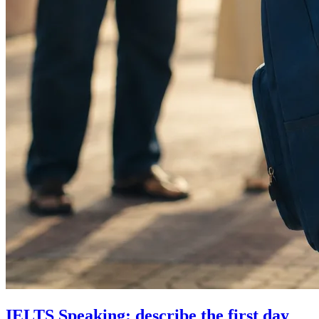
IELTS Speaking: describe the first day