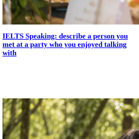
IELTS Speaking: describe a person you
met at a party who you enjoyed talking
with