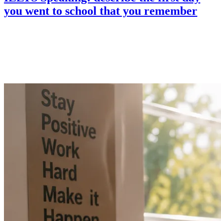
you went to school that you remember