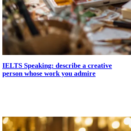
IELTS Speaking: describe a creative
person whose work you admire