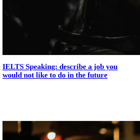
IELTS Speaking: describe a job you
would not like to do in the future