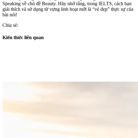
Speaking về chủ đề Beauty. Hãy nhớ rằng, trong IELTS, cách bạn
giải thích và sử dụng từ vựng linh hoạt mới là “vẻ đẹp” thực sự của
bài nói!
Chia sẻ:
Kiến thức liên quan