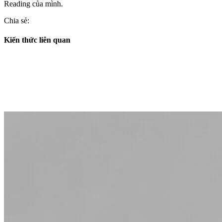
Reading của mình.
Chia sẻ:
Kiến thức liên quan