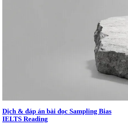
Dịch & đáp án bài đọc Sampling Bias
IELTS Reading