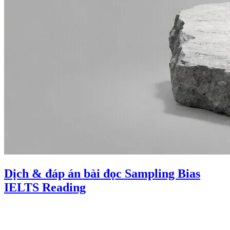
Dịch & đáp án bài đọc Sampling Bias
IELTS Reading