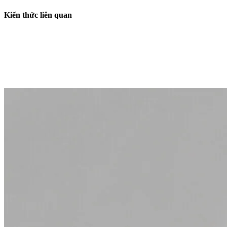
Kiến thức liên quan