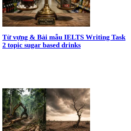
Từ vựng & Bài mẫu IELTS Writing Task
2 topic sugar based drinks