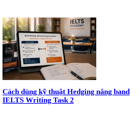
Cách dùng kỹ thuật Hedging nâng band
IELTS Writing Task 2