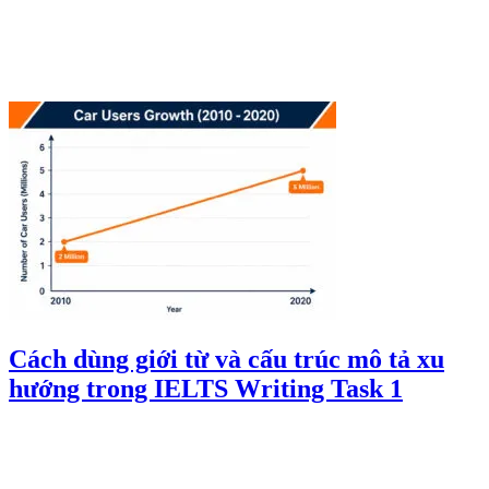
Cách dùng giới từ và cấu trúc mô tả xu
hướng trong IELTS Writing Task 1