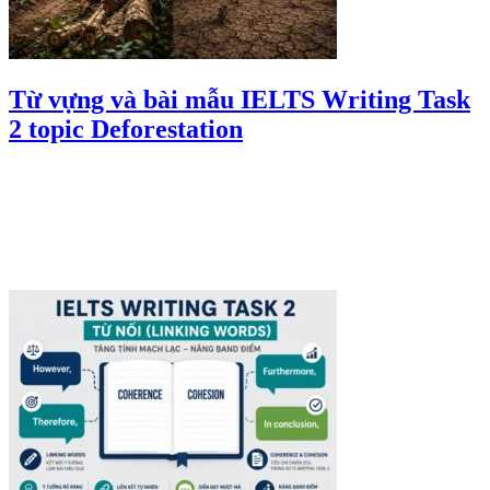
Từ vựng và bài mẫu IELTS Writing Task
2 topic Deforestation