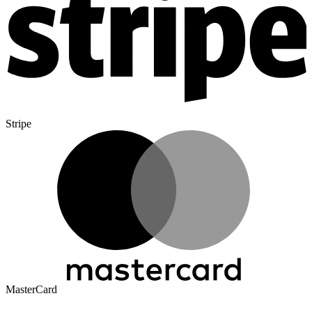
Stripe
MasterCard