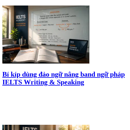
Bí kíp dùng đảo ngữ nâng band ngữ pháp
IELTS Writing & Speaking