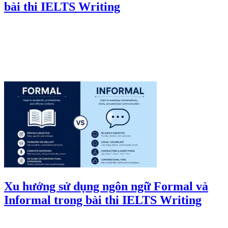
bài thi IELTS Writing
Xu hướng sử dụng ngôn ngữ Formal và
Informal trong bài thi IELTS Writing