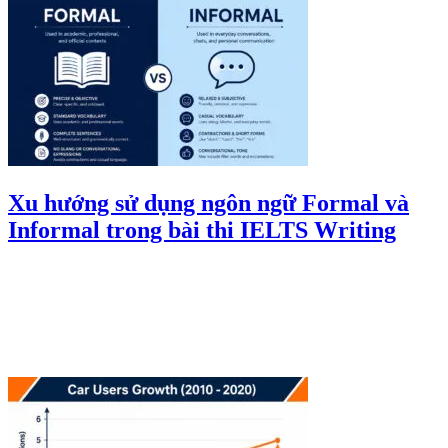
Xu hướng sử dụng ngôn ngữ Formal và
Informal trong bài thi IELTS Writing