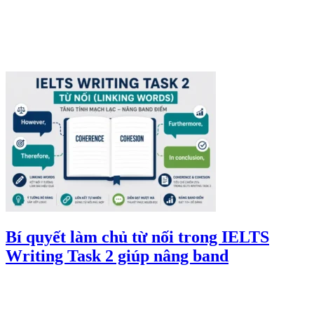
Bí quyết làm chủ từ nối trong IELTS
Writing Task 2 giúp nâng band