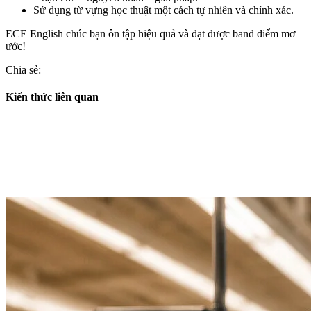
Sử dụng từ vựng học thuật một cách tự nhiên và chính xác.
ECE English chúc bạn ôn tập hiệu quả và đạt được band điểm mơ
ước!
Chia sẻ:
Kiến thức liên quan