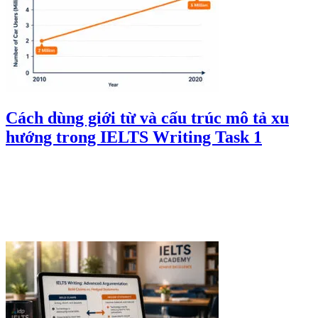
Cách dùng giới từ và cấu trúc mô tả xu
hướng trong IELTS Writing Task 1