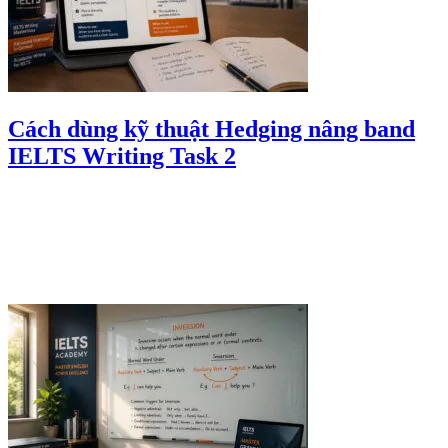
Cách dùng kỹ thuật Hedging nâng band
IELTS Writing Task 2