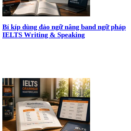
Bí kíp dùng đảo ngữ nâng band ngữ pháp
IELTS Writing & Speaking