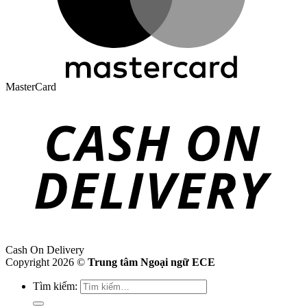
MasterCard
Cash On Delivery
Copyright 2026 ©
Trung tâm Ngoại ngữ ECE
Tìm kiếm: