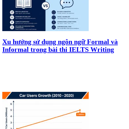
Xu hướng sử dụng ngôn ngữ Formal và
Informal trong bài thi IELTS Writing