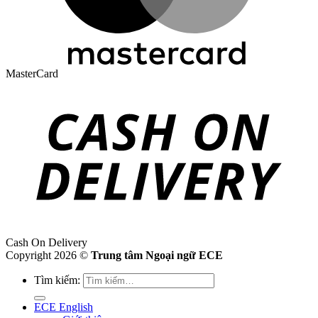
MasterCard
Cash On Delivery
Copyright 2026 ©
Trung tâm Ngoại ngữ ECE
Tìm kiếm:
ECE English