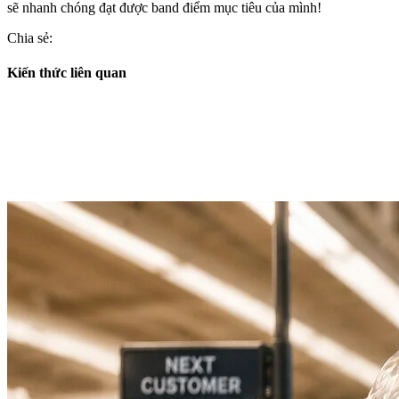
sẽ nhanh chóng đạt được band điểm mục tiêu của mình!
Chia sẻ:
Kiến thức liên quan