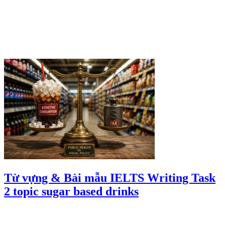
Từ vựng & Bài mẫu IELTS Writing Task
2 topic sugar based drinks