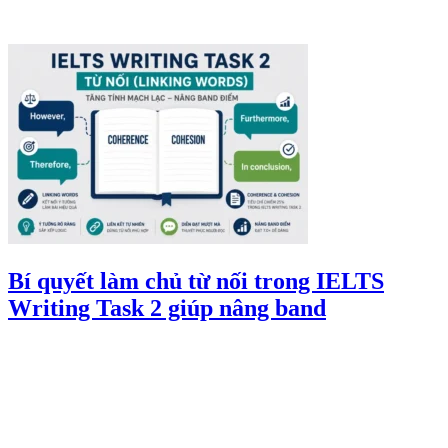
Bí quyết làm chủ từ nối trong IELTS
Writing Task 2 giúp nâng band