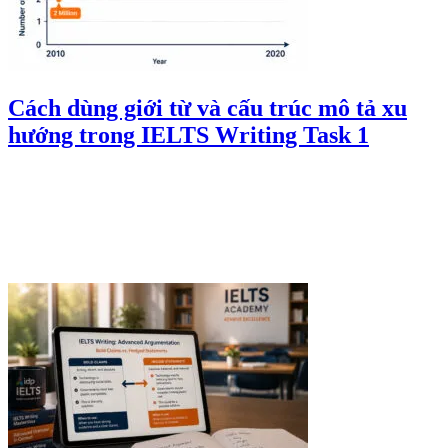
Cách dùng giới từ và cấu trúc mô tả xu
hướng trong IELTS Writing Task 1