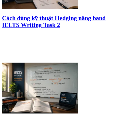
Cách dùng kỹ thuật Hedging nâng band
IELTS Writing Task 2