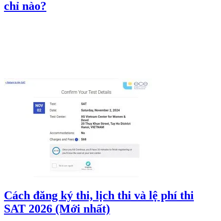
chỉ nào?
Cách đăng ký thi, lịch thi và lệ phí thi
SAT 2026 (Mới nhất)