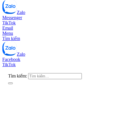
Zalo
Messenger
TikTok
Email
Menu
Tìm kiếm
Zalo
Facebook
TikTok
Tìm kiếm: