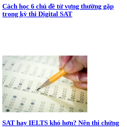
Cách học 6 chủ đề từ vựng thường gặp
trong kỳ thi Digital SAT
SAT hay IELTS khó hơn? Nên thi chứng