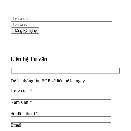
Liên hệ Tư vấn
Để lại thông tin, ECE sẽ liên hệ lại ngay
Họ và tên
*
Năm sinh
*
Số điện thoại
*
Email