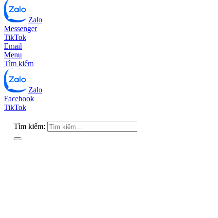
Zalo
Messenger
TikTok
Email
Menu
Tìm kiếm
Zalo
Facebook
TikTok
Tìm kiếm: