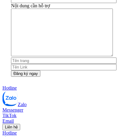
Nội dung cần hỗ trợ
Hotline
Zalo
Messenger
TikTok
Email
Liên hệ
Hotline