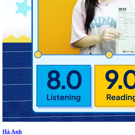
Hà Anh