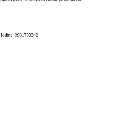
Hotline: 0981733342