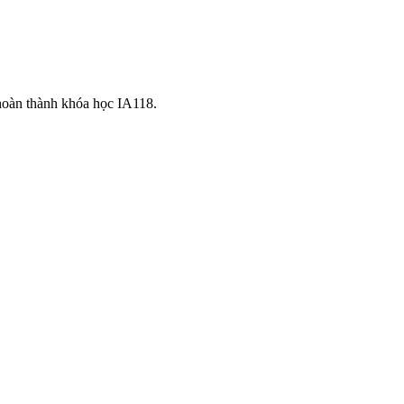
hoàn thành khóa học IA118.