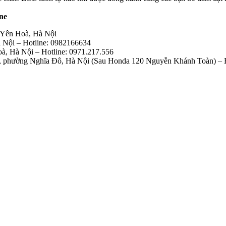
ne
 Yên Hoà, Hà Nội
 Nội – Hotline: 0982166634
, Hà Nội – Hotline: 0971.217.556
 phường Nghĩa Đô, Hà Nội (Sau Honda 120 Nguyễn Khánh Toàn) – 