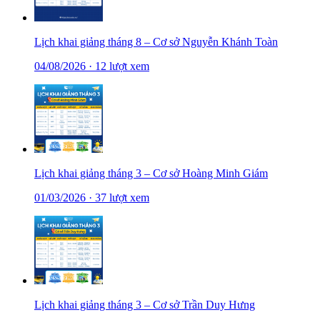
Lịch khai giảng tháng 8 – Cơ sở Nguyễn Khánh Toàn
04/08/2026
·
12 lượt xem
Lịch khai giảng tháng 3 – Cơ sở Hoàng Minh Giám
01/03/2026
·
37 lượt xem
Lịch khai giảng tháng 3 – Cơ sở Trần Duy Hưng