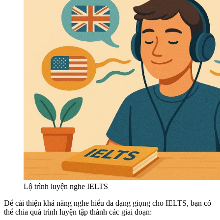
Lộ trình luyện nghe IELTS
Để cải thiện khả năng nghe hiểu đa dạng giọng cho IELTS, bạn có
thể chia quá trình luyện tập thành các giai đoạn: