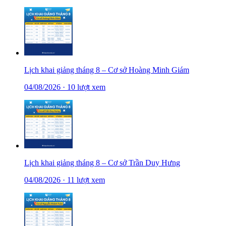
Lịch khai giảng tháng 8 – Cơ sở Hoàng Minh Giám
04/08/2026
·
10 lượt xem
Lịch khai giảng tháng 8 – Cơ sở Trần Duy Hưng
04/08/2026
·
11 lượt xem