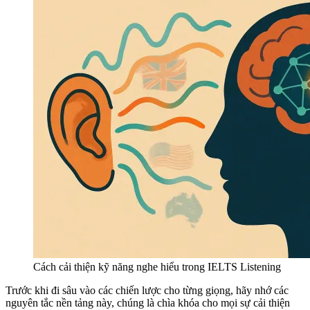
Cách cải thiện kỹ năng nghe hiểu trong IELTS Listening
Trước khi đi sâu vào các chiến lược cho từng giọng, hãy nhớ các
nguyên tắc nền tảng này, chúng là chìa khóa cho mọi sự cải thiện